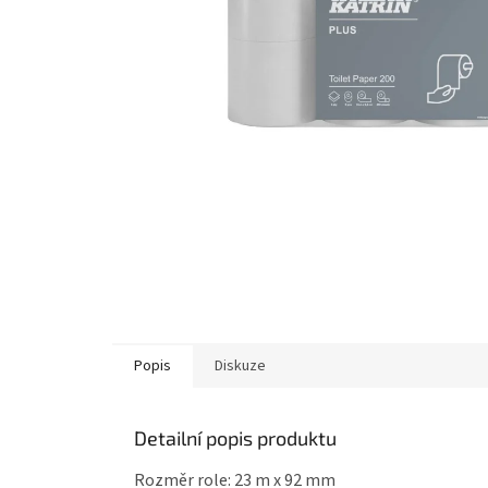
Popis
Diskuze
Detailní popis produktu
Rozměr role: 23 m x 92 mm