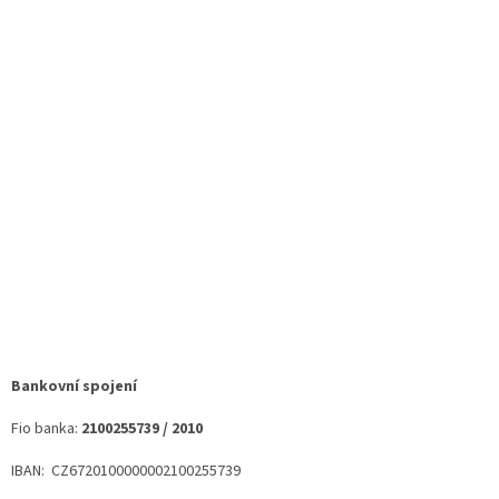
Bankovní spojení
Fio banka:
2100255739 / 2010
IBAN:
CZ6720100000002100255739