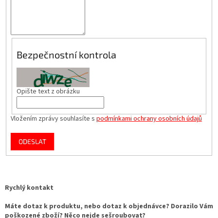
Bezpečnostní kontrola
Opište text z obrázku
Vložením zprávy souhlasíte s
podmínkami ochrany osobních údajů
ODESLAT
Rychlý kontakt
Máte dotaz k produktu, nebo dotaz k objednávce? Dorazilo Vám
poškozené zboží? Něco nejde sešroubovat?